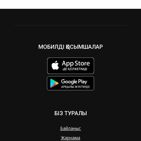
МОБИЛДІ ҚОСЫМШАЛАР
БІЗ ТУРАЛЫ
Байланыс
Жарнама