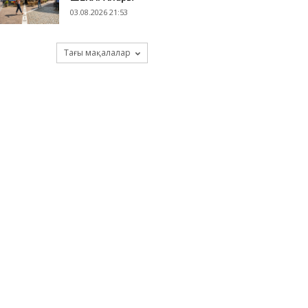
03.08.2026 21:53
Тағы мақалалар