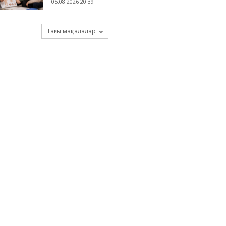
05.08.2026 20:39
Тағы мақалалар