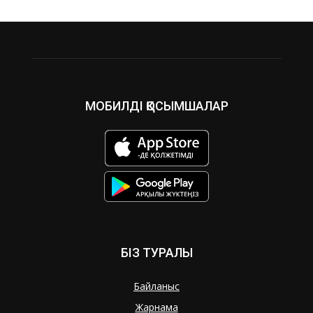
МОБИЛДІ ҚОСЫМШАЛАР
БІЗ ТУРАЛЫ
Байланыс
Жарнама