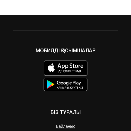
МОБИЛДІ ҚОСЫМШАЛАР
БІЗ ТУРАЛЫ
Байланыс