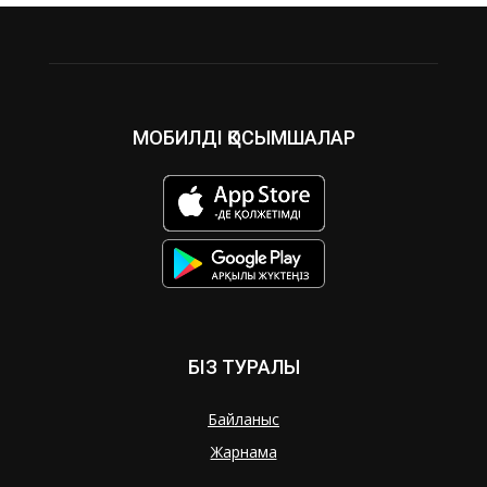
МОБИЛДІ ҚОСЫМШАЛАР
БІЗ ТУРАЛЫ
Байланыс
Жарнама