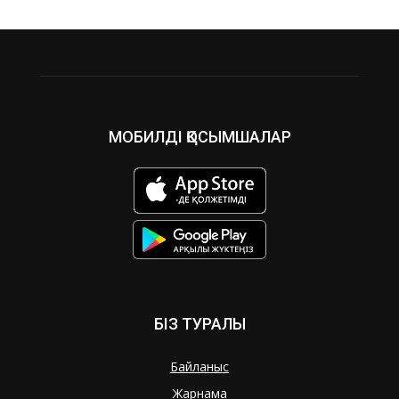
МОБИЛДІ ҚОСЫМШАЛАР
БІЗ ТУРАЛЫ
Байланыс
Жарнама