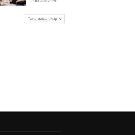
05.08.2026 20:39
Тағы мақалалар