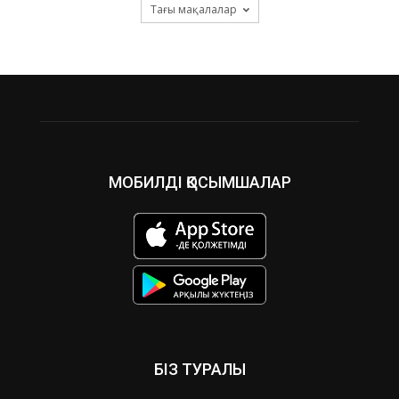
Тағы мақалалар
МОБИЛДІ ҚОСЫМШАЛАР
БІЗ ТУРАЛЫ