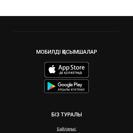
МОБИЛДІ ҚОСЫМШАЛАР
БІЗ ТУРАЛЫ
Байланыс