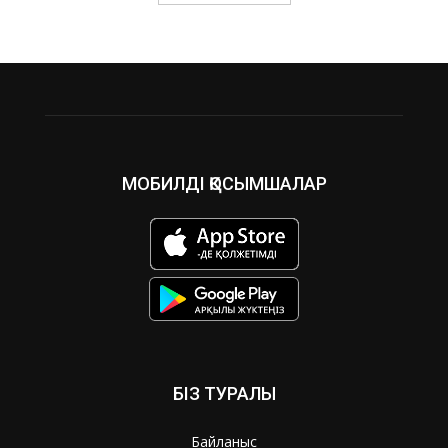
МОБИЛДІ ҚОСЫМШАЛАР
БІЗ ТУРАЛЫ
Байланыс