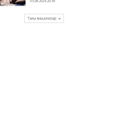
05.08.2026 20:39
Тағы мақалалар