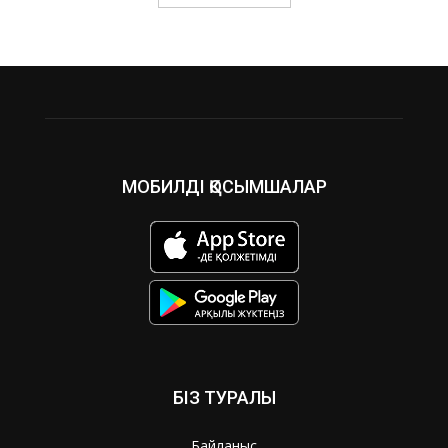
МОБИЛДІ ҚОСЫМШАЛАР
БІЗ ТУРАЛЫ
Байланыс