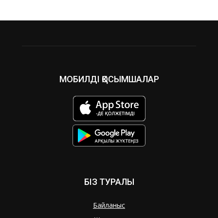
МОБИЛДІ ҚОСЫМШАЛАР
БІЗ ТУРАЛЫ
Байланыс