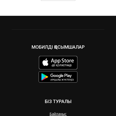
МОБИЛДІ ҚОСЫМШАЛАР
БІЗ ТУРАЛЫ
Байланыс