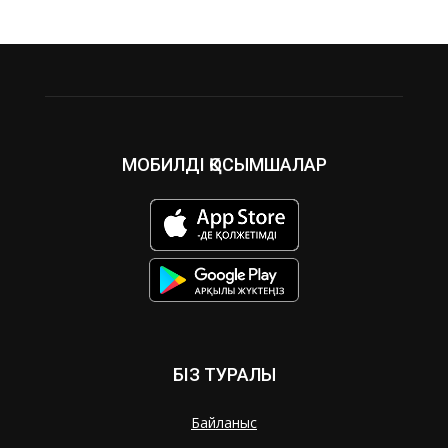
МОБИЛДІ ҚОСЫМШАЛАР
БІЗ ТУРАЛЫ
Байланыс