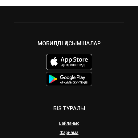
МОБИЛДІ ҚОСЫМШАЛАР
БІЗ ТУРАЛЫ
Байланыс
Жарнама