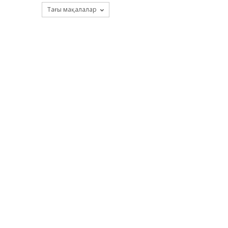
Тағы мақалалар