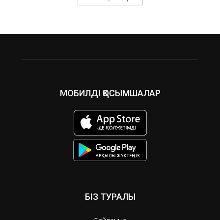
МОБИЛДІ ҚОСЫМШАЛАР
БІЗ ТУРАЛЫ