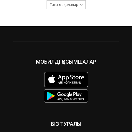
Тағы мақалалар
МОБИЛДІ ҚОСЫМШАЛАР
БІЗ ТУРАЛЫ