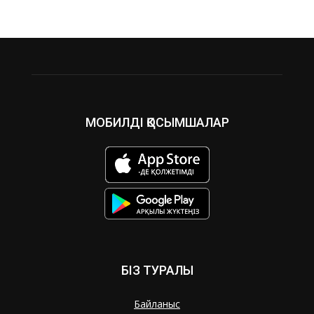
МОБИЛДІ ҚОСЫМШАЛАР
БІЗ ТУРАЛЫ
Байланыс