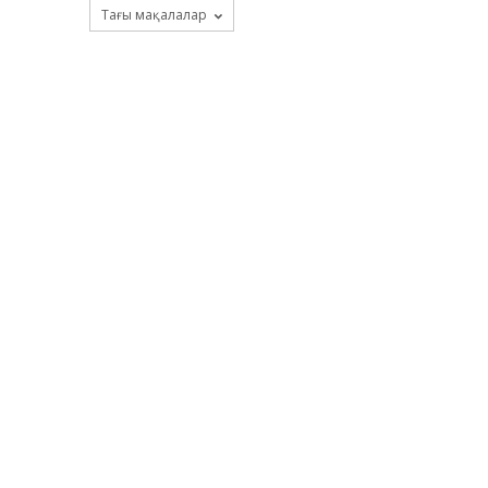
Тағы мақалалар