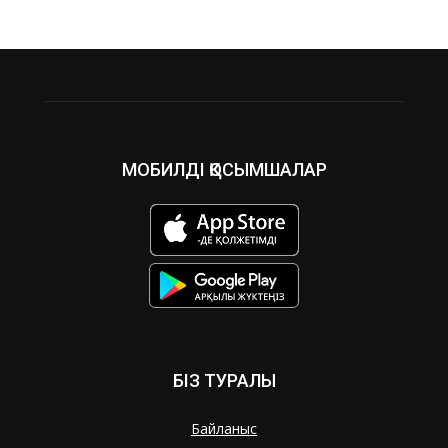
МОБИЛДІ ҚОСЫМШАЛАР
БІЗ ТУРАЛЫ
Байланыс