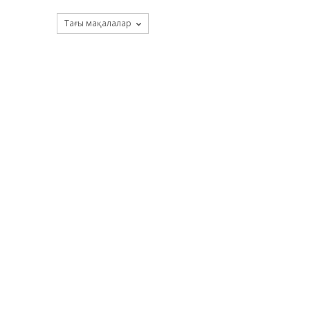
Тағы мақалалар