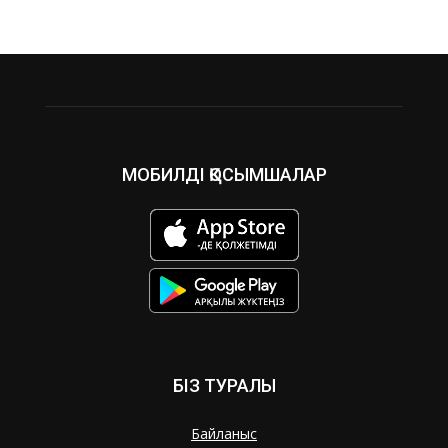
МОБИЛДІ ҚОСЫМШАЛАР
БІЗ ТУРАЛЫ
Байланыс