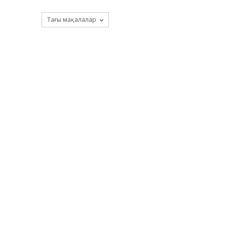
Тағы мақалалар