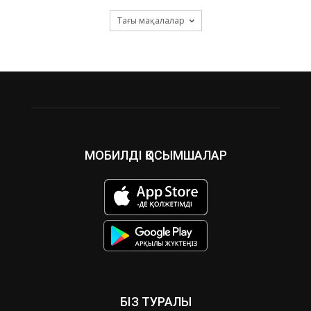
Тағы мақалалар
МОБИЛДІ ҚОСЫМШАЛАР
БІЗ ТУРАЛЫ