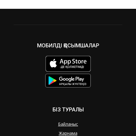
МОБИЛДІ ҚОСЫМШАЛАР
БІЗ ТУРАЛЫ
Байланыс
Жарнама