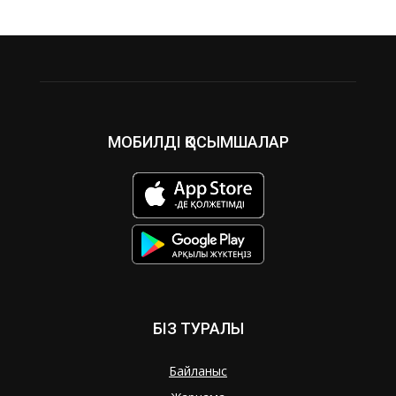
МОБИЛДІ ҚОСЫМШАЛАР
БІЗ ТУРАЛЫ
Байланыс