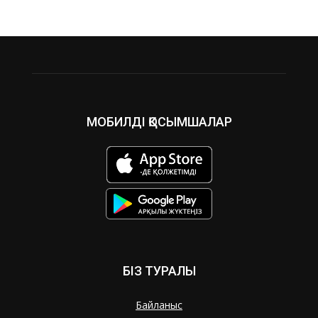
МОБИЛДІ ҚОСЫМШАЛАР
БІЗ ТУРАЛЫ
Байланыс