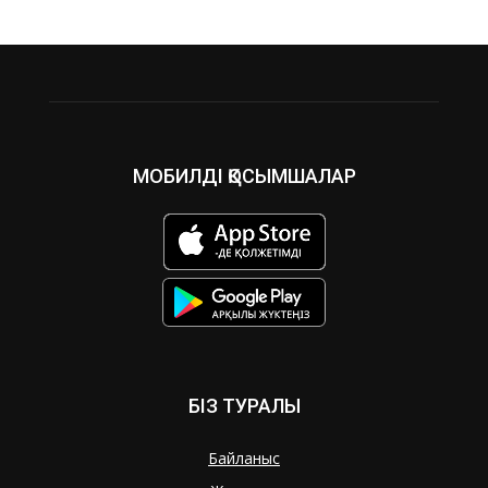
МОБИЛДІ ҚОСЫМШАЛАР
БІЗ ТУРАЛЫ
Байланыс