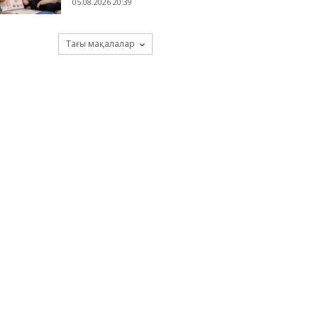
05.08.2026 20:39
Тағы мақалалар