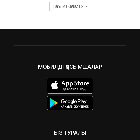
Тағы мақалалар
МОБИЛДІ ҚОСЫМШАЛАР
БІЗ ТУРАЛЫ