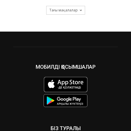
Тағы мақалалар
МОБИЛДІ ҚОСЫМШАЛАР
БІЗ ТУРАЛЫ