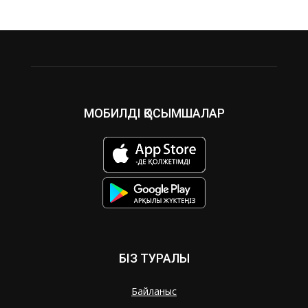
МОБИЛДІ ҚОСЫМШАЛАР
БІЗ ТУРАЛЫ
Байланыс