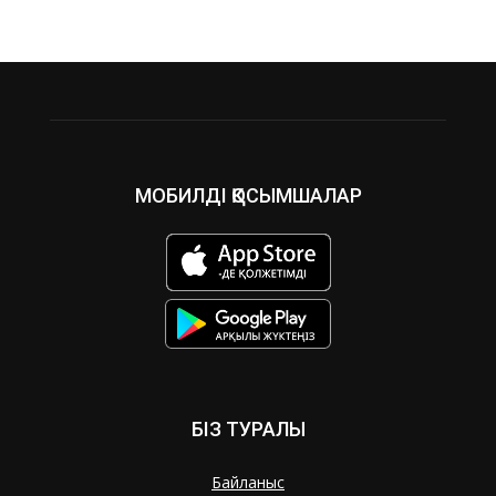
МОБИЛДІ ҚОСЫМШАЛАР
БІЗ ТУРАЛЫ
Байланыс