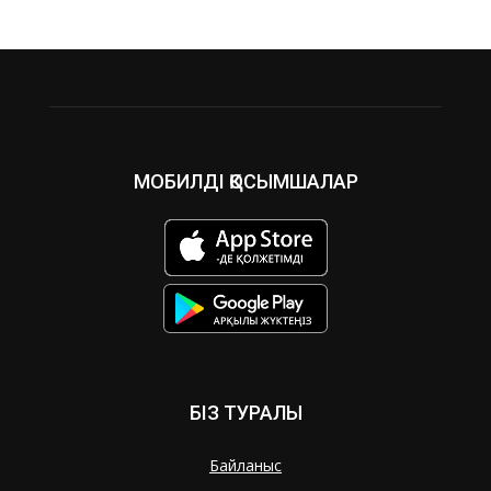
МОБИЛДІ ҚОСЫМШАЛАР
БІЗ ТУРАЛЫ
Байланыс