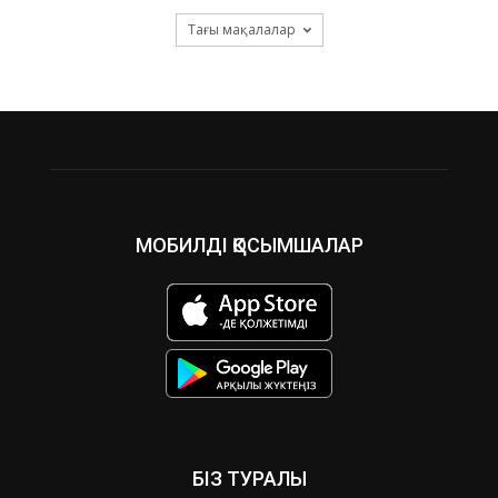
Тағы мақалалар
МОБИЛДІ ҚОСЫМШАЛАР
БІЗ ТУРАЛЫ