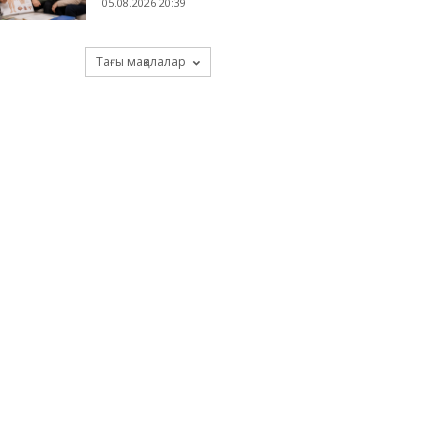
05.08.2026 20:39
Тағы мақалалар