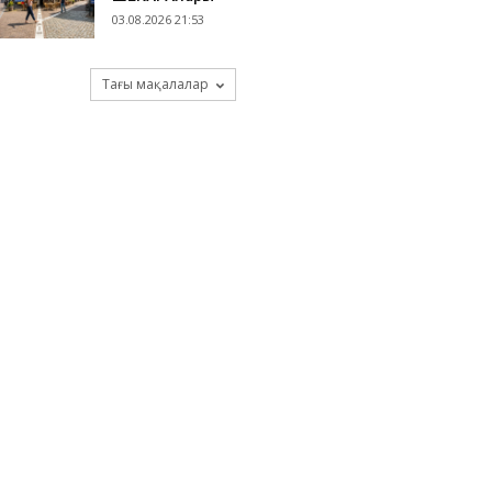
03.08.2026 21:53
Тағы мақалалар