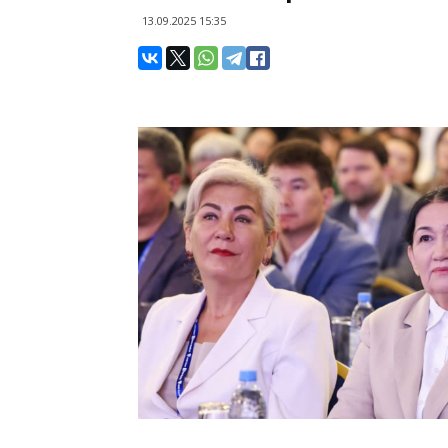
13.09.2025 15:35