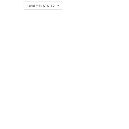
Тағы мақалалар