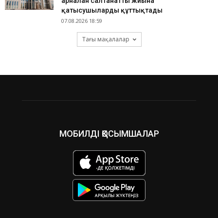
арналған салтанатты жиынға
қатысушыларды құттықтады
07.08.2026 18:59
Тағы мақалалар
МОБИЛДІ ҚОСЫМШАЛАР