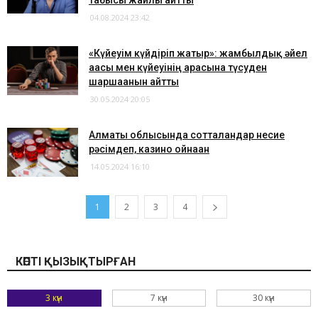
табысы жайлы айтты
04.08.2024 23:42
​«Күйеуім күйдіріп жатыр»: жамбылдық әйел
ағасы мен күйеуінің арасына түсуден
шаршағанын айтты
30.05.2024 20:05
Алматы облысында сотталғандар несие
рәсімдеп, казино ойнаған
14.05.2024 16:10
1
2
3
4
КӨПТІ ҚЫЗЫҚТЫРҒАН
3 күн
7 күн
30 күн