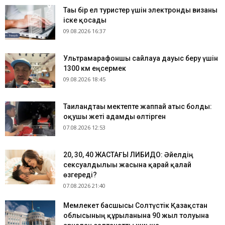
Тағы бір ел туристер үшін электронды визаны
іске қосады
09.08.2026 16:37
Ультрамарафоншы сайлауға дауыс беру үшін
1300 км еңсермек
09.08.2026 18:45
Таиландтағы мектепте жаппай атыс болды:
оқушы жеті адамды өлтірген
07.08.2026 12:53
​20, 30, 40 ЖАСТАҒЫ ЛИБИДО: Әйелдің
сексуалдылығы жасына қарай қалай
өзгереді?
07.08.2026 21:40
Мемлекет басшысы Солтүстік Қазақстан
облысының құрылғанына 90 жыл толуына