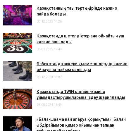
Қазақстанның тағы төрт өңірінде казино
пайда болады
30.12.2025 14:26
Қазақстанда шетелдіктер ғана ойнайтын үш
казино ашылады
31.01.2025 12:40
​Өзбекстанда әскери қызметшілердің казино
ойнауына тыйым салынды
03.12.2024 18:07
Қазақстанда 1WIN онлайн-казино
ұйымдастырушыларына іздеу жарияланды
23.08.2024 16:49
​«Бала-шағама нан апаруға қорықтым»: Бағлан
Әбдірайымов құмар ойынынан тапқан