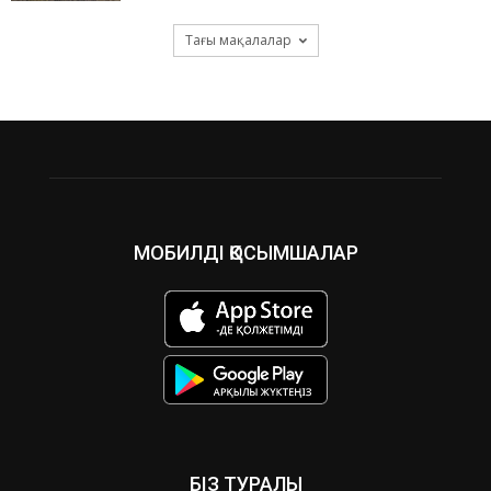
Тағы мақалалар
МОБИЛДІ ҚОСЫМШАЛАР
БІЗ ТУРАЛЫ