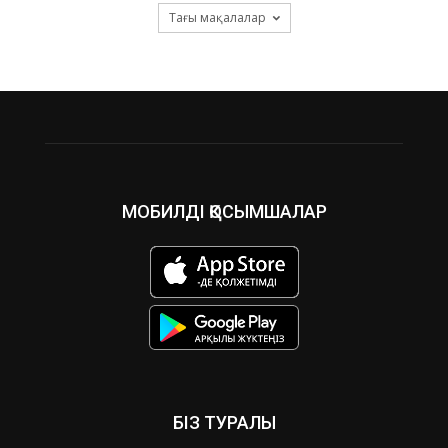
Тағы мақалалар
МОБИЛДІ ҚОСЫМШАЛАР
БІЗ ТУРАЛЫ