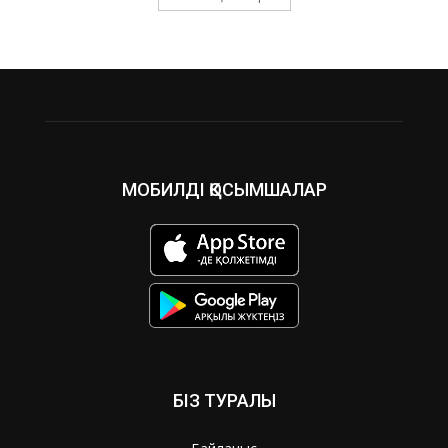
МОБИЛДІ ҚОСЫМШАЛАР
БІЗ ТУРАЛЫ