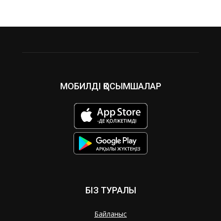
МОБИЛДІ ҚОСЫМШАЛАР
БІЗ ТУРАЛЫ
Байланыс