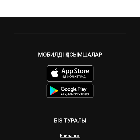
МОБИЛДІ ҚОСЫМШАЛАР
БІЗ ТУРАЛЫ
Байланыс