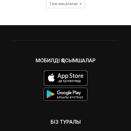
Тағы мақалалар
МОБИЛДІ ҚОСЫМШАЛАР
БІЗ ТУРАЛЫ