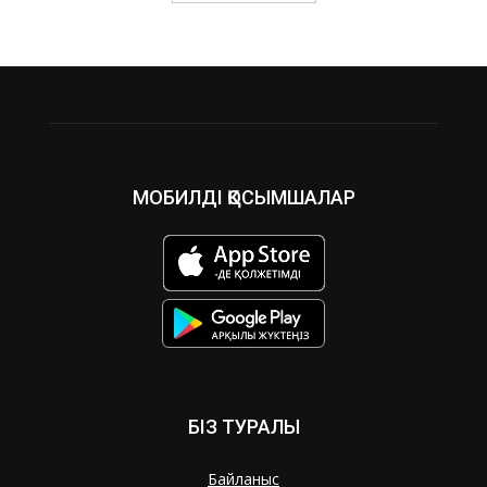
МОБИЛДІ ҚОСЫМШАЛАР
БІЗ ТУРАЛЫ
Байланыс