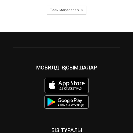
Тағы мақалалар
МОБИЛДІ ҚОСЫМШАЛАР
БІЗ ТУРАЛЫ